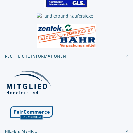
RECHTLICHE INFORMATIONEN
HILFE & MEHR...