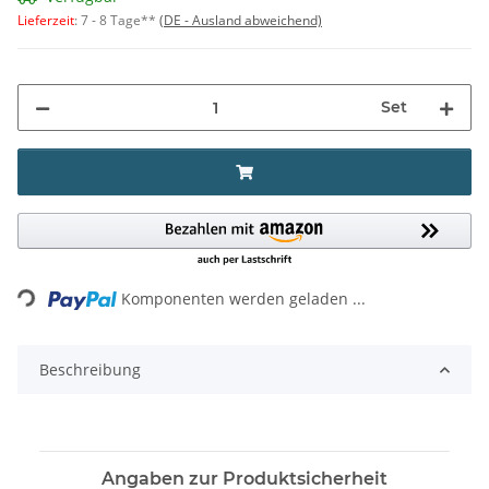
Lieferzeit
:
7 - 8 Tage**
(DE - Ausland abweichend)
Set
Loading...
Komponenten werden geladen ...
Beschreibung
Angaben zur Produktsicherheit