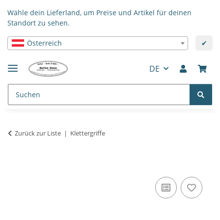
Wähle dein Lieferland, um Preise und Artikel für deinen
Standort zu sehen.
Österreich
✔
DE
Zurück zur Liste
Klettergriffe