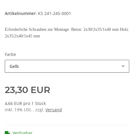
Artikelnummer:
KS 241-245-0001
Erforderliche Schrauben zur Montage: Beton: 2x30/2x35/1x40 mm Holz:
2x35/2x40/1x45 mm
Farbe
Gelb
23,30 EUR
4,66 EUR pro 1 Stück
inkl. 19% USt. , zzgl.
Versand
Verfügbar