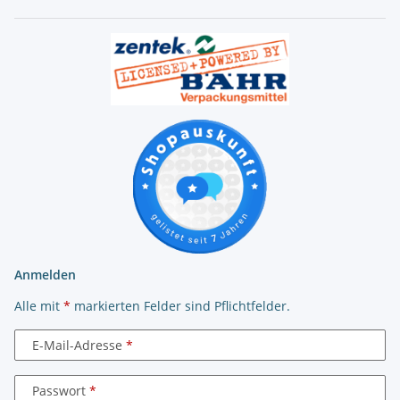
Anmelden
Alle mit
*
markierten Felder sind Pflichtfelder.
E-Mail-Adresse
Passwort