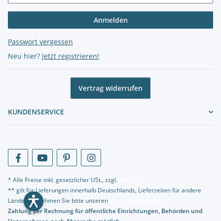
Anmelden
Passwort vergessen
Neu hier?
Jetzt registrieren!
Vertrag widerrufen
KUNDENSERVICE
* Alle Preise inkl. gesetzlicher USt., zzgl.
Versand
** gilt für Lieferungen innerhalb Deutschlands, Lieferzeiten für andere
Länder entnehmen Sie bitte unseren
Versandinformationen
Zahlung per Rechnung für öffentliche Einrichtungen, Behörden und