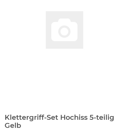
Klettergriff-Set Hochiss 5-teilig
Gelb