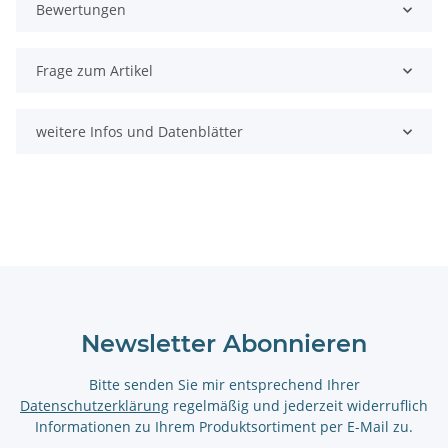
Bewertungen
Frage zum Artikel
weitere Infos und Datenblätter
Newsletter Abonnieren
Bitte senden Sie mir entsprechend Ihrer
Datenschutzerklärung
regelmäßig und jederzeit widerruflich
Informationen zu Ihrem Produktsortiment per E-Mail zu.