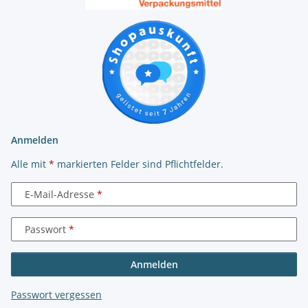
Anmelden
Alle mit
*
markierten Felder sind Pflichtfelder.
E-Mail-Adresse
Passwort
Anmelden
Passwort vergessen