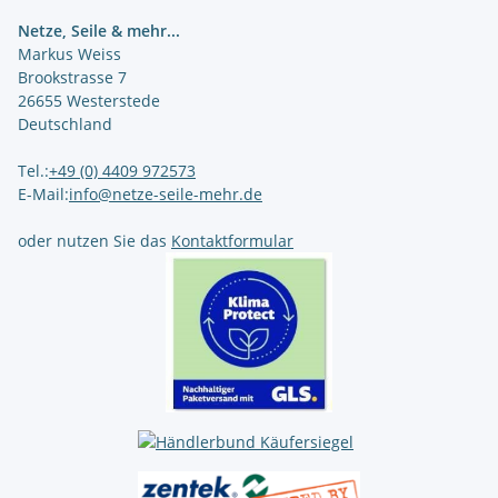
Netze, Seile & mehr...
Markus Weiss
Brookstrasse 7
26655 Westerstede
Deutschland
Tel.:
+49 (0) 4409 972573
E-Mail:
info@netze-seile-mehr.de
oder nutzen Sie das
Kontaktformular