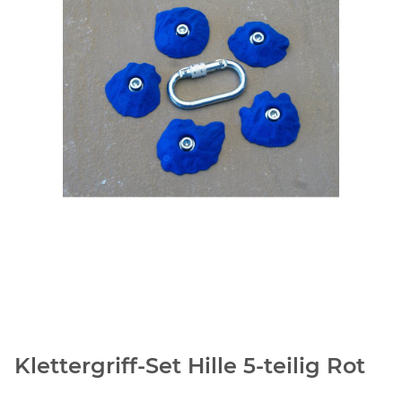
Klettergriff-Set Hille 5-teilig Rot