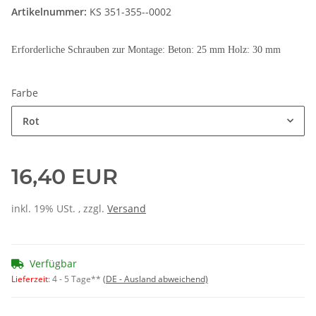
Artikelnummer:
KS 351-355--0002
Erforderliche Schrauben zur Montage: Beton: 25 mm Holz: 30 mm
Farbe
Rot
16,40 EUR
inkl. 19% USt. , zzgl.
Versand
Verfügbar
Lieferzeit
:
4 - 5 Tage**
(DE - Ausland abweichend)