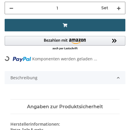
Set
Komponenten werden geladen ...
Loading...
Beschreibung
Angaben zur Produktsicherheit
Herstellerinformationen:
Netze, Seile & mehr…