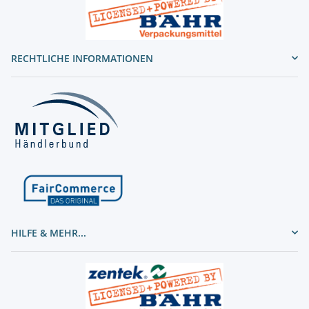
RECHTLICHE INFORMATIONEN
HILFE & MEHR...