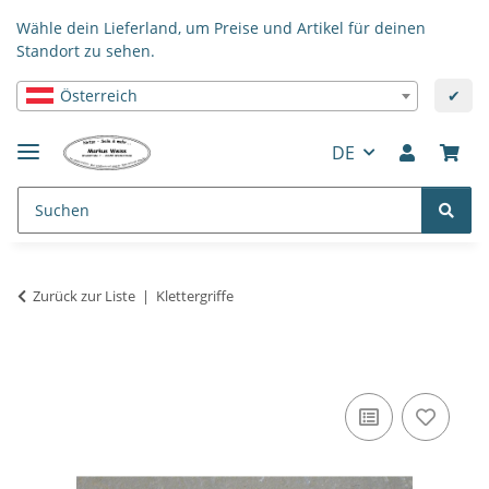
Wähle dein Lieferland, um Preise und Artikel für deinen
Standort zu sehen.
Österreich
✔
DE
Zurück zur Liste
Klettergriffe