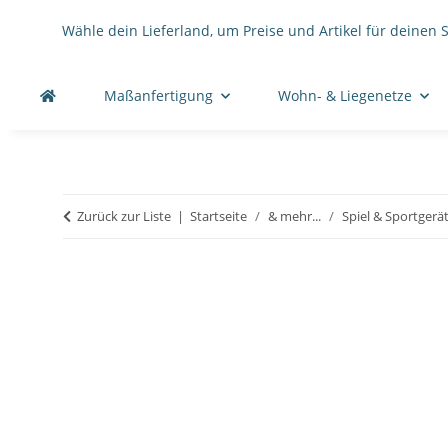
Wähle dein Lieferland, um Preise und Artikel für deinen 
Maßanfertigung
Wohn- & Liegenetze
Zurück zur Liste
Startseite
& mehr...
Spiel & Sportgerä