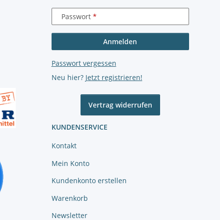
Passwort
Anmelden
Passwort vergessen
Neu hier?
Jetzt registrieren!
Vertrag widerrufen
KUNDENSERVICE
Kontakt
Mein Konto
Kundenkonto erstellen
Warenkorb
Newsletter