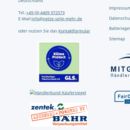
Deutschland
Impressu
Tel.:
+49 (0) 4409 972573
Datenschu
E-Mail:
info@netze-seile-mehr.de
Batteriege
oder nutzen Sie das
Kontaktformular
Sitemap