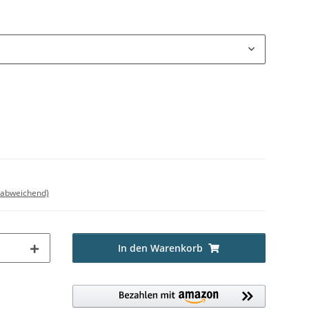
 abweichend)
In den Warenkorb