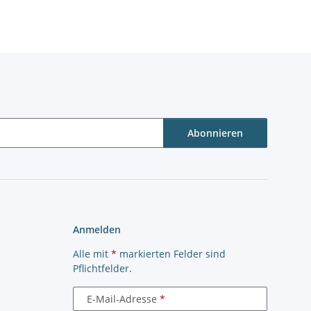
Abonnieren
Anmelden
Alle mit
*
markierten Felder sind
Pflichtfelder.
E-Mail-Adresse