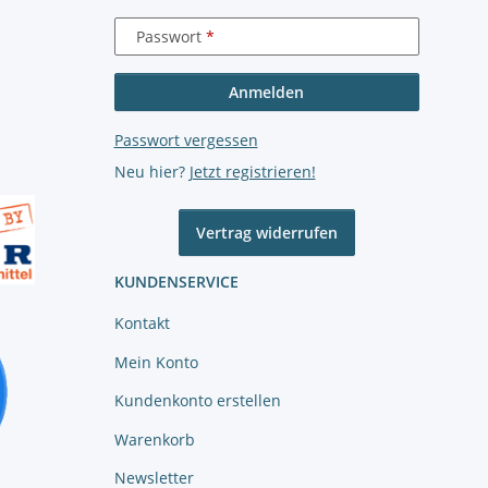
Passwort
Anmelden
Passwort vergessen
Neu hier?
Jetzt registrieren!
Vertrag widerrufen
KUNDENSERVICE
Kontakt
Mein Konto
Kundenkonto erstellen
Warenkorb
Newsletter