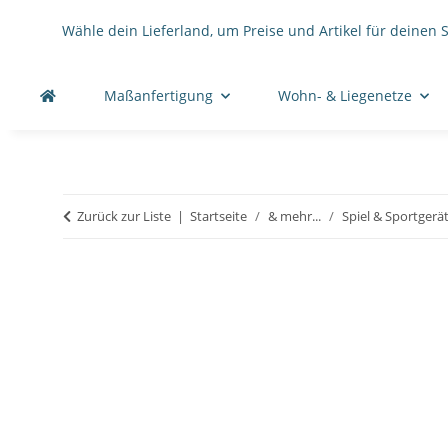
Wähle dein Lieferland, um Preise und Artikel für deinen 
Maßanfertigung
Wohn- & Liegenetze
Zurück zur Liste
Startseite
& mehr...
Spiel & Sportgerä