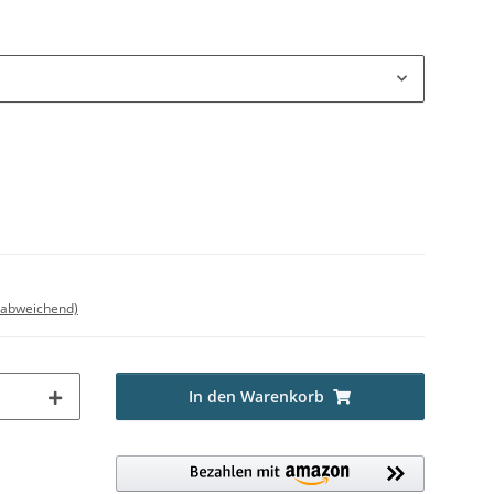
 abweichend)
In den Warenkorb