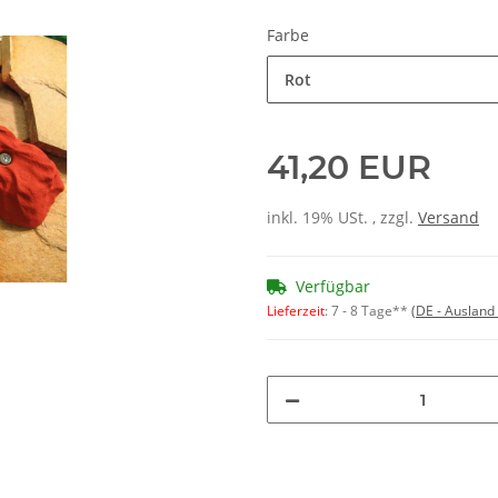
Farbe
Rot
41,20 EUR
inkl. 19% USt. , zzgl.
Versand
Verfügbar
Lieferzeit
:
7 - 8 Tage**
(DE - Ausland