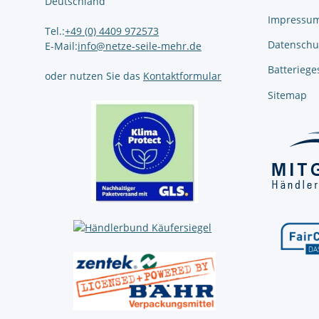
Deutschland
Impressu
Tel.:
+49 (0) 4409 972573
Datenschu
E-Mail:
info@netze-seile-mehr.de
Batteriege
oder nutzen Sie das
Kontaktformular
Sitemap