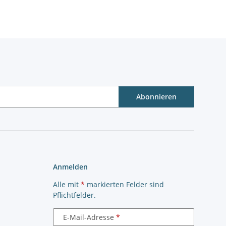
Abonnieren
Anmelden
Alle mit
*
markierten Felder sind
Pflichtfelder.
E-Mail-Adresse