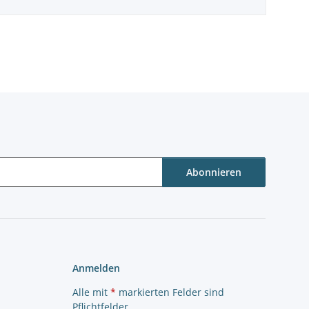
Abonnieren
Anmelden
Alle mit
*
markierten Felder sind
Pflichtfelder.