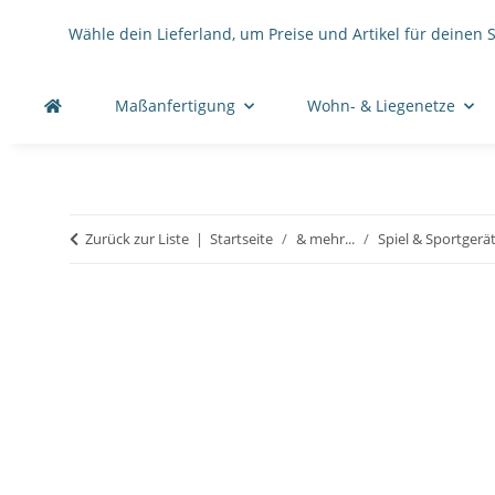
Wähle dein Lieferland, um Preise und Artikel für deinen 
Maßanfertigung
Wohn- & Liegenetze
Zurück zur Liste
Startseite
& mehr...
Spiel & Sportgerä