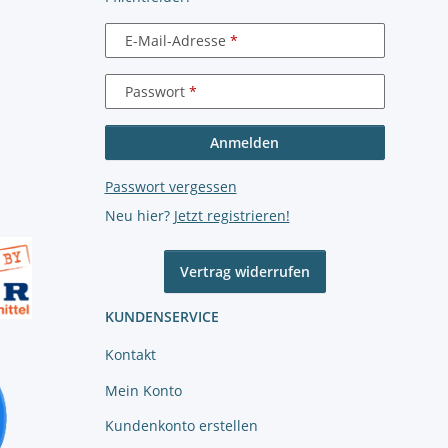
E-Mail-Adresse
Passwort
Anmelden
Passwort vergessen
Neu hier?
Jetzt registrieren!
Vertrag widerrufen
KUNDENSERVICE
Kontakt
Mein Konto
Kundenkonto erstellen