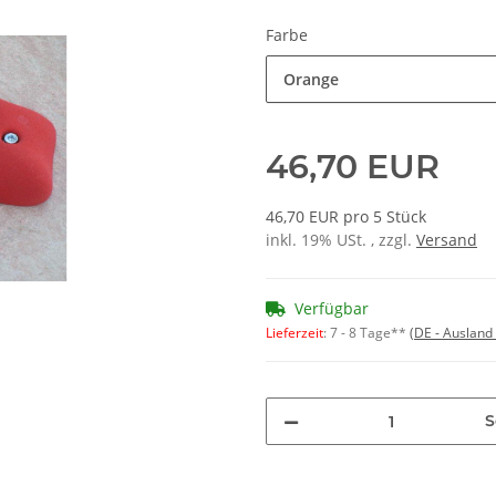
Farbe
Orange
46,70 EUR
46,70 EUR pro 5 Stück
inkl. 19% USt. , zzgl.
Versand
Verfügbar
Lieferzeit
:
7 - 8 Tage**
(DE - Ausland
S