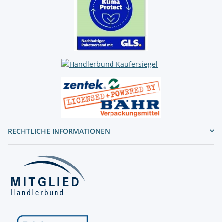
RECHTLICHE INFORMATIONEN