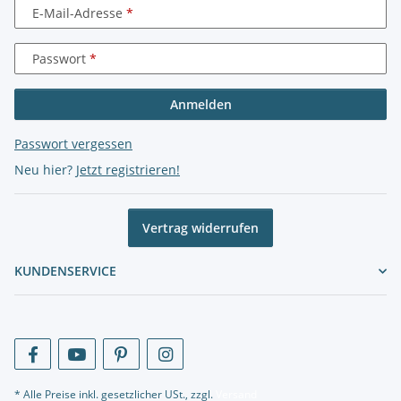
E-Mail-Adresse
Passwort
Anmelden
Passwort vergessen
Neu hier?
Jetzt registrieren!
Vertrag widerrufen
KUNDENSERVICE
* Alle Preise inkl. gesetzlicher USt., zzgl.
Versand