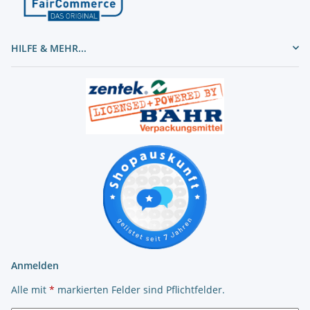
HILFE & MEHR...
Anmelden
Alle mit
*
markierten Felder sind Pflichtfelder.