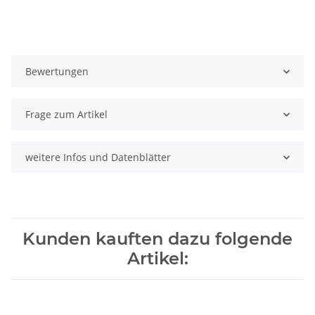
Bewertungen
Frage zum Artikel
weitere Infos und Datenblätter
Kunden kauften dazu folgende
Artikel: