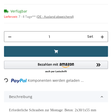
Verfügbar
Lieferzeit
:
7 - 8 Tage**
(DE - Ausland abweichend)
Set
Loading...
Komponenten werden geladen ...
Beschreibung
Erforderliche Schrauben zur Montage: Beton: 2x30/1x55 mm