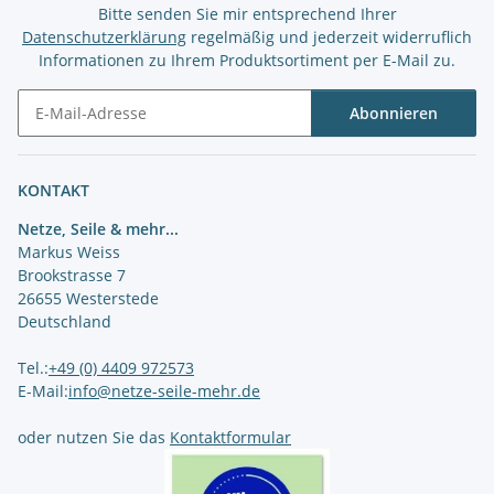
Bitte senden Sie mir entsprechend Ihrer
Datenschutzerklärung
regelmäßig und jederzeit widerruflich
Informationen zu Ihrem Produktsortiment per E-Mail zu.
Abonnieren
Newsletter Abonnieren
KONTAKT
Netze, Seile & mehr...
Markus Weiss
Brookstrasse 7
26655 Westerstede
Deutschland
Tel.:
+49 (0) 4409 972573
E-Mail:
info@netze-seile-mehr.de
oder nutzen Sie das
Kontaktformular