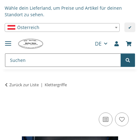
Wähle dein Lieferland, um Preise und Artikel für deinen
Standort zu sehen.
Österreich
✔
DE
Zurück zur Liste
Klettergriffe