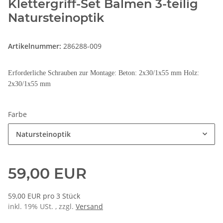
Klettergriff-Set Balmen 3-teilig
Natursteinoptik
Artikelnummer:
286288-009
Erforderliche Schrauben zur Montage: Beton: 2x30/1x55 mm Holz:
2x30/1x55 mm
Farbe
Natursteinoptik
59,00 EUR
59,00 EUR pro 3 Stück
inkl. 19% USt. , zzgl.
Versand