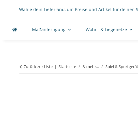
Wähle dein Lieferland, um Preise und Artikel für deinen 
Maßanfertigung
Wohn- & Liegenetze
Zurück zur Liste
Startseite
& mehr...
Spiel & Sportgerä