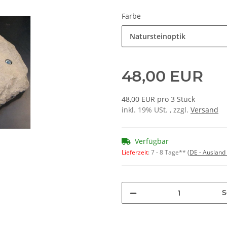
Farbe
Natursteinoptik
48,00 EUR
48,00 EUR pro 3 Stück
inkl. 19% USt. , zzgl.
Versand
Verfügbar
Lieferzeit
:
7 - 8 Tage**
(DE - Ausland
S