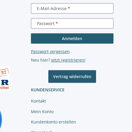
E-Mail-Adresse
Passwort
Anmelden
Passwort vergessen
Neu hier?
Jetzt registrieren!
Vertrag widerrufen
KUNDENSERVICE
Kontakt
Mein Konto
Kundenkonto erstellen