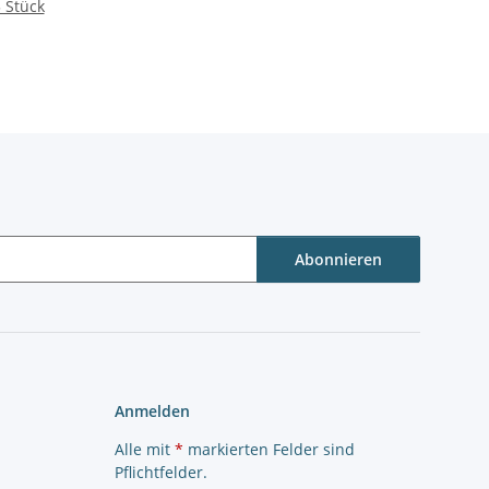
 Stück
Abonnieren
Anmelden
Alle mit
*
markierten Felder sind
Pflichtfelder.