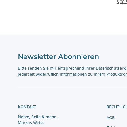
3,00 
Newsletter Abonnieren
Bitte senden Sie mir entsprechend Ihrer
Datenschutzerk
jederzeit widerruflich Informationen zu Ihrem Produktsor
KONTAKT
RECHTLIC
Netze, Seile & mehr...
AGB
Markus Weiss