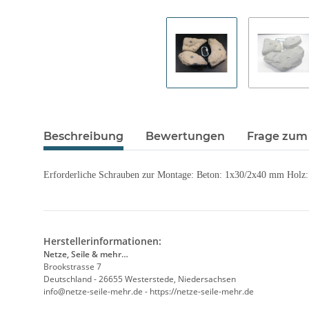
Beschreibung
Bewertungen
Frage zum 
Erforderliche Schrauben zur Montage: Beton: 1x30/2x40 mm Hol
Herstellerinformationen:
Netze, Seile & mehr…
Brookstrasse 7
Deutschland - 26655 Westerstede, Niedersachsen
info@netze-seile-mehr.de - https://netze-seile-mehr.de