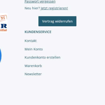
Passwort vergessen
Neu hier?
Jetzt registrieren!
Vertrag widerrufen
KUNDENSERVICE
Kontakt
Mein Konto
Kundenkonto erstellen
Warenkorb
Newsletter