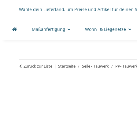
Wähle dein Lieferland, um Preise und Artikel für deinen 
Maßanfertigung
Wohn- & Liegenetze
Zurück zur Liste
Startseite
Seile - Tauwerk
PP- Tauwer