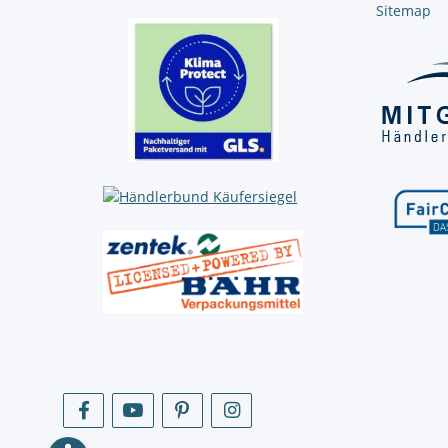
Sitemap