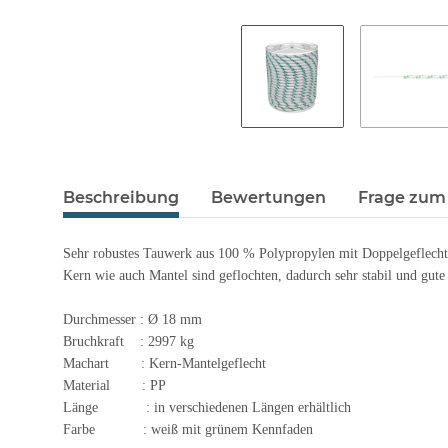
Beschreibung
Bewertungen
Frage zum 
Sehr robustes Tauwerk aus 100 % Polypropylen mit Doppelgeflecht
Kern wie auch Mantel sind geflochten, dadurch sehr stabil und gute 
Durchmesser : Ø 18 mm
Bruchkraft : 2997 kg
Machart : Kern-Mantelgeflecht
Material : PP
Länge : in verschiedenen Längen erhältlich
Farbe : weiß mit grünem Kennfaden