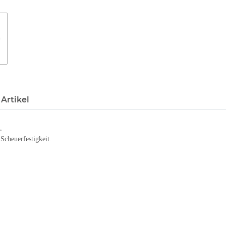
Artikel
,
Scheuerfestigkeit.