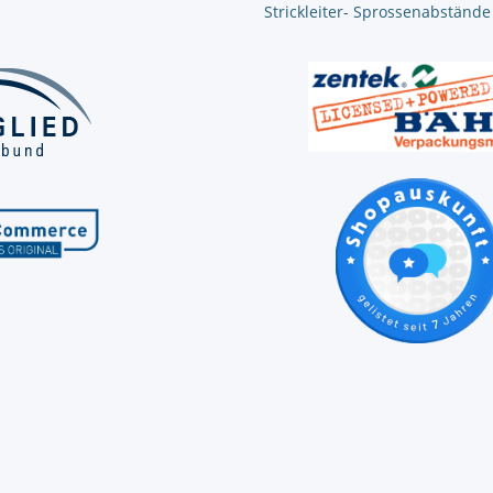
Strickleiter- Sprossenabstände