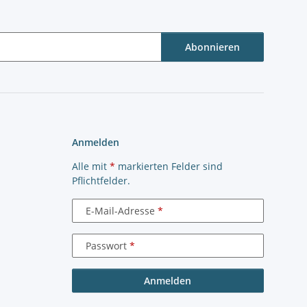
Abonnieren
Anmelden
Alle mit
*
markierten Felder sind
Pflichtfelder.
E-Mail-Adresse
Passwort
Anmelden