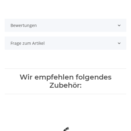
Bewertungen
Frage zum Artikel
Wir empfehlen folgendes
Zubehör: