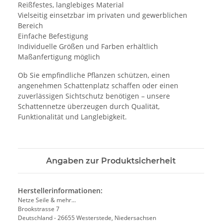
Reißfestes, langlebiges Material
Vielseitig einsetzbar im privaten und gewerblichen
Bereich
Einfache Befestigung
Individuelle Größen und Farben erhältlich
Maßanfertigung möglich
Ob Sie empfindliche Pflanzen schützen, einen
angenehmen Schattenplatz schaffen oder einen
zuverlässigen Sichtschutz benötigen – unsere
Schattennetze überzeugen durch Qualität,
Funktionalität und Langlebigkeit.
Angaben zur Produktsicherheit
Herstellerinformationen:
Netze Seile & mehr...
Brookstrasse 7
Deutschland - 26655 Westerstede, Niedersachsen