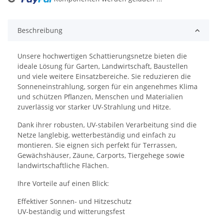
Beschreibung
Unsere hochwertigen Schattierungsnetze bieten die
ideale Lösung für Garten, Landwirtschaft, Baustellen
und viele weitere Einsatzbereiche. Sie reduzieren die
Sonneneinstrahlung, sorgen für ein angenehmes Klima
und schützen Pflanzen, Menschen und Materialien
zuverlässig vor starker UV-Strahlung und Hitze.
Dank ihrer robusten, UV-stabilen Verarbeitung sind die
Netze langlebig, wetterbeständig und einfach zu
montieren. Sie eignen sich perfekt für Terrassen,
Gewächshäuser, Zäune, Carports, Tiergehege sowie
landwirtschaftliche Flächen.
Ihre Vorteile auf einen Blick:
Effektiver Sonnen- und Hitzeschutz
UV-beständig und witterungsfest