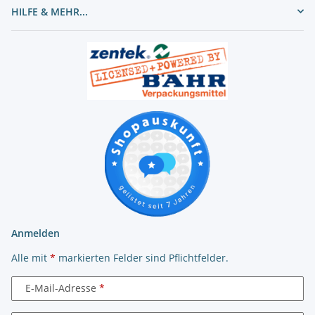
HILFE & MEHR...
Anmelden
Alle mit
*
markierten Felder sind Pflichtfelder.
E-Mail-Adresse