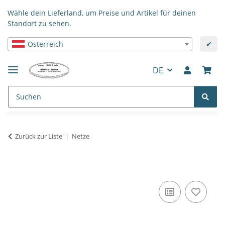
Wähle dein Lieferland, um Preise und Artikel für deinen
Standort zu sehen.
Österreich
✔
DE
Zurück zur Liste
Netze