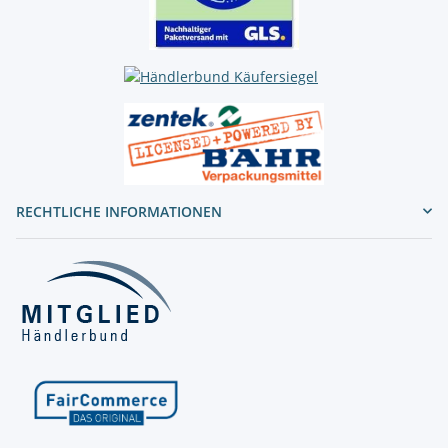
RECHTLICHE INFORMATIONEN