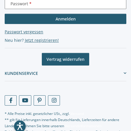
Passwort
Anmelden
Passwort vergessen
Neu hier?
Jetzt registrieren!
Vertrag widerrufen
KUNDENSERVICE
* Alle Preise inkl. gesetzlicher USt., zzgl.
Versand
** gilt für Lieferungen innerhalb Deutschlands, Lieferzeiten für andere
Länder entnehmen Sie bitte unseren
Versandinformationen