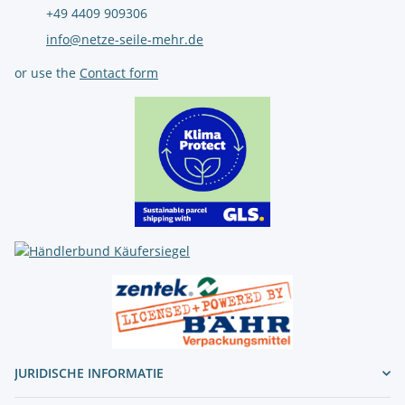
+49 4409 909306
info@netze-seile-mehr.de
or use the
Contact form
JURIDISCHE INFORMATIE