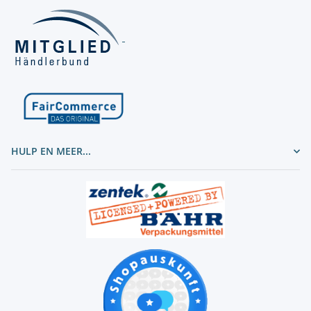
HULP EN MEER...