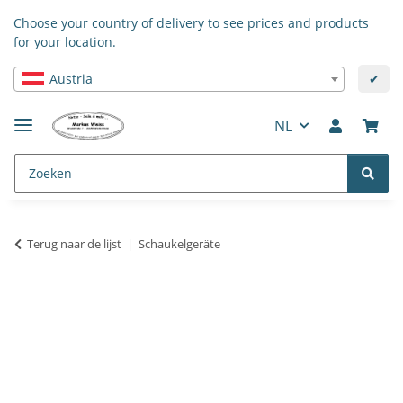
Choose your country of delivery to see prices and products
for your location.
Austria
✔
NL
Terug naar de lijst
Schaukelgeräte