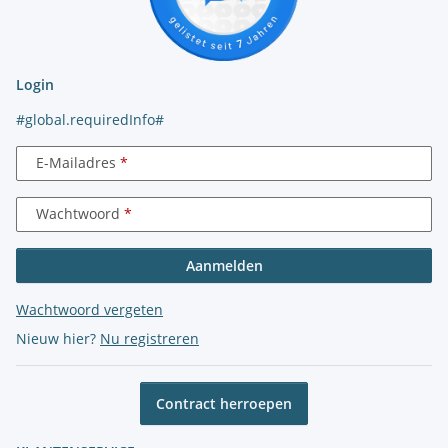
Login
#global.requiredInfo#
E-Mailadres
Wachtwoord
Aanmelden
Wachtwoord vergeten
Nieuw hier?
Nu registreren
Contract herroepen