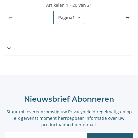
Artikelen 1 - 20 van 21
Pagina
1
Nieuwsbrief Abonneren
Stuur mij overeenkomstig uw
Privacybeleid
regelmatig en op
elk gewenst moment herroepbaar informatie over uw
productaanbod per e-mail.