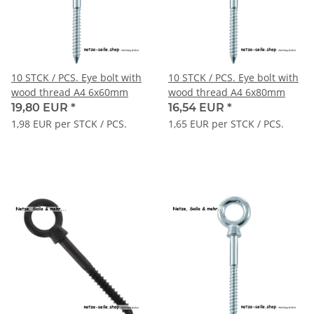
10 STCK / PCS. Eye bolt with
10 STCK / PCS. Eye bolt with
wood thread A4 6x60mm
wood thread A4 6x80mm
19,80 EUR
*
16,54 EUR
*
1,98 EUR per STCK / PCS.
1,65 EUR per STCK / PCS.