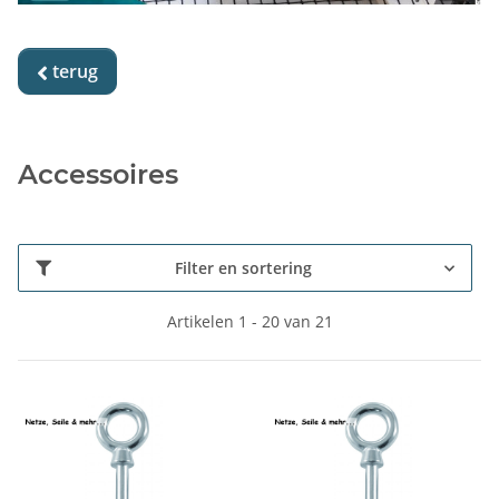
terug

Accessoires
Filter en sortering
Artikelen 1 - 20 van 21