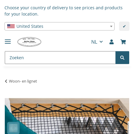
Choose your country of delivery to see prices and products
for your location.
United States
✔
NL
Woon- en lignet