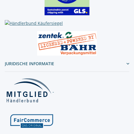
JURIDISCHE INFORMATIE