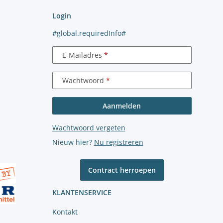
Login
#global.requiredInfo#
E-Mailadres
Wachtwoord
Aanmelden
Wachtwoord vergeten
Nieuw hier?
Nu registreren
Contract herroepen
KLANTENSERVICE
Kontakt