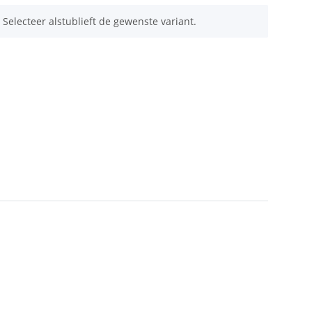
 Selecteer alstublieft de gewenste variant.