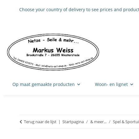
Choose your country of delivery to see prices and product
Op maat gemaakte producten
Woon- en lignet
Terug naar de lijst
Startpagina
& meer...
Spel & Sportui