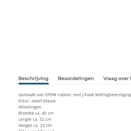
Beschrijving
Beoordelingen
Vraag over 
Gemaakt van EPDM rubber, met J-haak kettingbevestiging
Kleur: zwart-blauw
Afmetingen
Breedte ca. 40 cm
Lengte ca. 32 cm
Hoogte ca. 23 cm