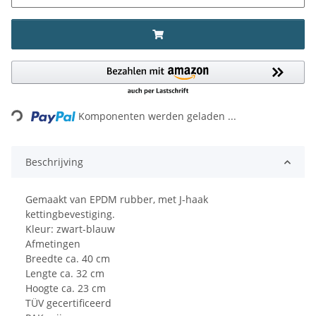
Loading...
Komponenten werden geladen ...
Beschrijving
Gemaakt van EPDM rubber, met J-haak
kettingbevestiging.
Kleur: zwart-blauw
Afmetingen
Breedte ca. 40 cm
Lengte ca. 32 cm
Hoogte ca. 23 cm
TÜV gecertificeerd