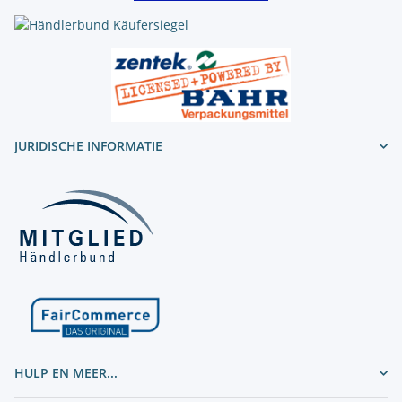
JURIDISCHE INFORMATIE
HULP EN MEER...