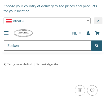
Choose your country of delivery to see prices and products
for your location.
Austria
✔
NL
Terug naar de lijst
Schaukelgeräte