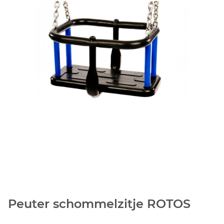
Peuter schommelzitje ROTOS