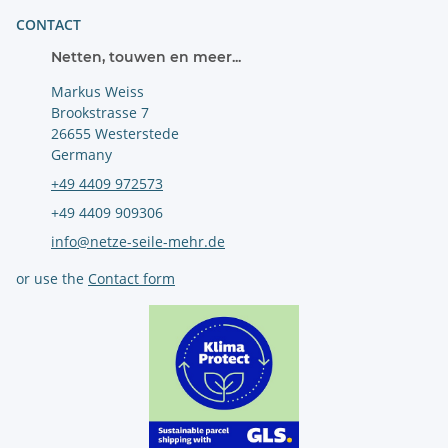
CONTACT
Netten, touwen en meer...
Markus Weiss
Brookstrasse 7
26655 Westerstede
Germany
+49 4409 972573
+49 4409 909306
info@netze-seile-mehr.de
or use the
Contact form