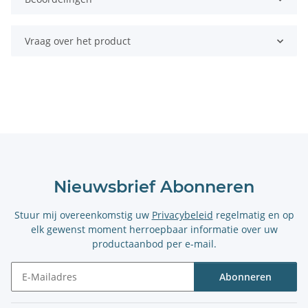
Vraag over het product
Nieuwsbrief Abonneren
Stuur mij overeenkomstig uw
Privacybeleid
regelmatig en op
elk gewenst moment herroepbaar informatie over uw
productaanbod per e-mail.
Abonneren
Nieuwsbrief Abonneren