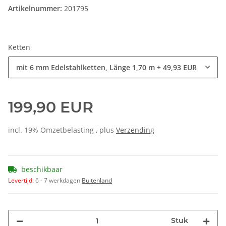
Artikelnummer:
201795
Ketten
mit 6 mm Edelstahlketten, Länge 1,70 m
+ 49,93 EUR
199,90 EUR
incl. 19% Omzetbelasting , plus
Verzending
beschikbaar
Levertijd
:
6 - 7 werkdagen
Buitenland
Stuk