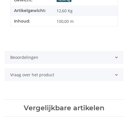
Gewicht:
Artikelgewicht:
12,60
Kg
Inhoud:
100,00 m
Beoordelingen
Vraag over het product
Vergelijkbare artikelen