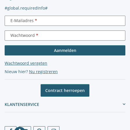
#global.requiredInfo#
E-Mailadres
Wachtwoord
Aanmelden
Wachtwoord vergeten
Nieuw hier?
Nu registreren
Contract herroepen
KLANTENSERVICE