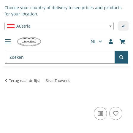
Choose your country of delivery to see prices and products
for your location.
Austria
✔
NL
Terug naar de lijst
Sisal-Tauwerk