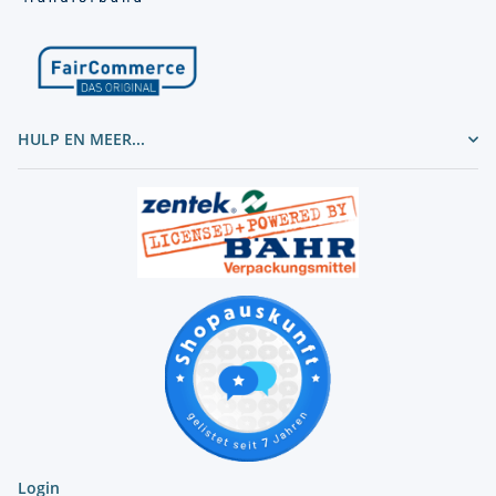
HULP EN MEER...
Login