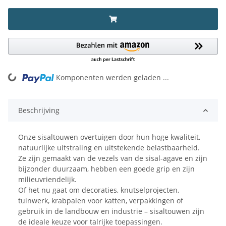
ing...
Komponenten werden geladen ...
Beschrijving
Onze sisaltouwen overtuigen door hun hoge kwaliteit,
natuurlijke uitstraling en uitstekende belastbaarheid.
Ze zijn gemaakt van de vezels van de sisal-agave en zijn
bijzonder duurzaam, hebben een goede grip en zijn
milieuvriendelijk.
Of het nu gaat om decoraties, knutselprojecten,
tuinwerk, krabpalen voor katten, verpakkingen of
gebruik in de landbouw en industrie – sisaltouwen zijn
de ideale keuze voor talrijke toepassingen.