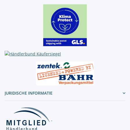
JURIDISCHE INFORMATIE