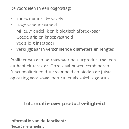
De voordelen in één oogopslag:
• 100 % natuurlijke vezels
• Hoge scheurvastheid
• Milieuvriendelijk en biologisch afbreekbaar
• Goede grip en knoopvastheid
• Veelzijdig inzetbaar
• Verkrijgbaar in verschillende diameters en lengtes
Profiteer van een betrouwbaar natuurproduct met een
authentiek karakter. Onze sisaltouwen combineren
functionaliteit en duurzaamheid en bieden de juiste
oplossing voor zowel particulier als zakelijk gebruik
Informatie over productveiligheid
Informatie van de fabrikant:
Netze Seile & mehr...