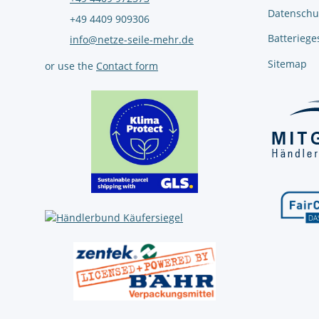
Datenschu
+49 4409 909306
Batteriege
info@netze-seile-mehr.de
Sitemap
or use the
Contact form