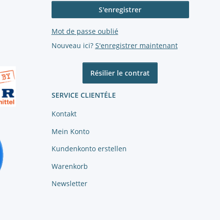
S'enregistrer
Mot de passe oublié
Nouveau ici?
S'enregistrer maintenant
Résilier le contrat
SERVICE CLIENTÉLE
Kontakt
Mein Konto
Kundenkonto erstellen
Warenkorb
Newsletter