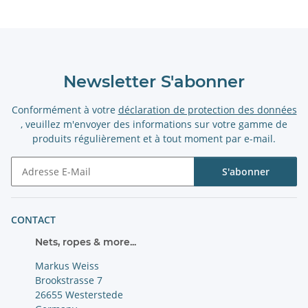
Newsletter S'abonner
Conformément à votre
déclaration de protection des données
, veuillez m'envoyer des informations sur votre gamme de
produits régulièrement et à tout moment par e-mail.
S'abonner
Newsletter S'abonner
CONTACT
Nets, ropes & more...
Markus Weiss
Brookstrasse 7
26655 Westerstede