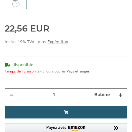
blanc
22,56 EUR
inclus 19% TVA , plus
Expédition
disponible
Temps de livraison
:
2 - 3 Jours ouvrés
Pays étranger
Bobine