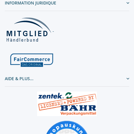
INFORMATION JURIDIQUE
AIDE & PLUS...