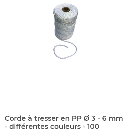
Corde à tresser en PP Ø 3 - 6 mm
- différentes couleurs - 100