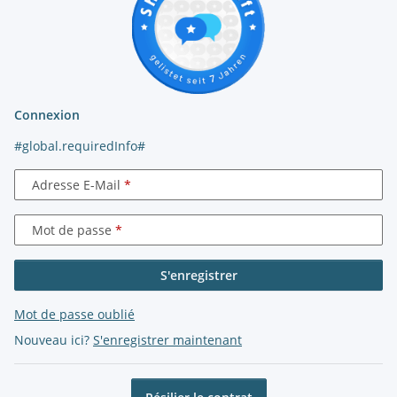
Connexion
#global.requiredInfo#
Adresse E-Mail
Mot de passe
S'enregistrer
Mot de passe oublié
Nouveau ici?
S'enregistrer maintenant