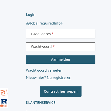
Login
#global.requiredInfo#
E-Mailadres
Wachtwoord
Aanmelden
Wachtwoord vergeten
Nieuw hier?
Nu registreren
Contract herroepen
KLANTENSERVICE