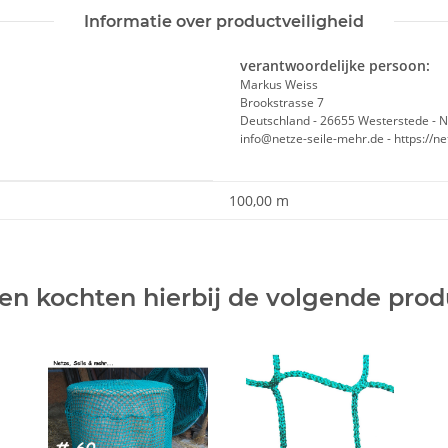
Informatie over productveiligheid
verantwoordelijke persoon:
Markus Weiss
Brookstrasse 7
Deutschland - 26655 Westerstede - 
info@netze-seile-mehr.de - https://n
100,00 m
en kochten hierbij de volgende pro