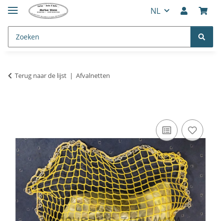
NL
Terug naar de lijst
Afvalnetten