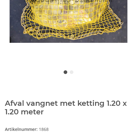
Afval vangnet met ketting 1.20 x
1.20 meter
Artikelnummer:
1868