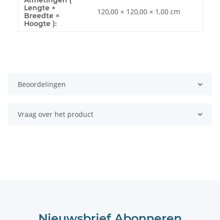
Afmetingen (
Lengte ×
120,00 × 120,00 × 1,00 cm
Breedte ×
Hoogte ):
Beoordelingen
Vraag over het product
Nieuwsbrief Abonneren