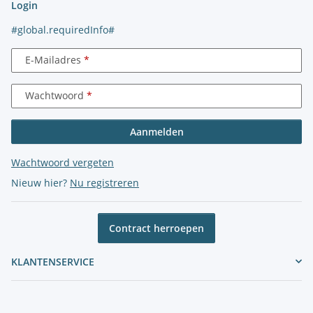
Login
#global.requiredInfo#
E-Mailadres
Wachtwoord
Aanmelden
Wachtwoord vergeten
Nieuw hier?
Nu registreren
Contract herroepen
KLANTENSERVICE