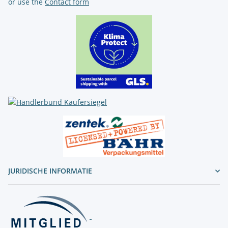
or use the
Contact form
JURIDISCHE INFORMATIE