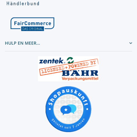
HULP EN MEER...