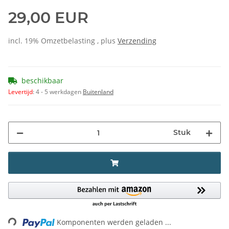
29,00 EUR
incl. 19% Omzetbelasting , plus
Verzending
beschikbaar
Levertijd
:
4 - 5 werkdagen
Buitenland
Stuk
Loading...
Komponenten werden geladen ...