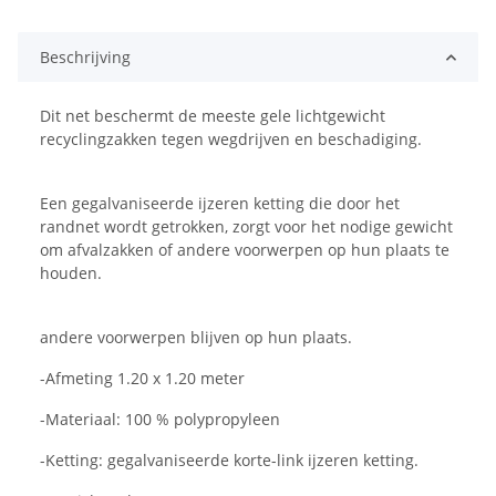
Beschrijving
Dit net beschermt de meeste gele lichtgewicht
recyclingzakken tegen wegdrijven en beschadiging.
Een gegalvaniseerde ijzeren ketting die door het
randnet wordt getrokken, zorgt voor het nodige gewicht
om afvalzakken of andere voorwerpen op hun plaats te
houden.
andere voorwerpen blijven op hun plaats.
-Afmeting 1.20 x 1.20 meter
-Materiaal: 100 % polypropyleen
-Ketting: gegalvaniseerde korte-link ijzeren ketting.