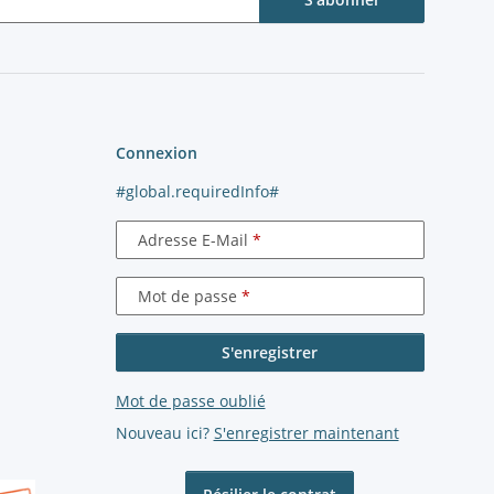
Connexion
#global.requiredInfo#
Adresse E-Mail
Mot de passe
S'enregistrer
Mot de passe oublié
Nouveau ici?
S'enregistrer maintenant