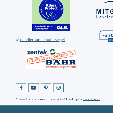
* Tous les prix comprennent la TVA légale, plus
frais de port