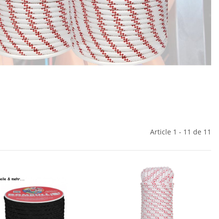
Article 1 - 11 de 11