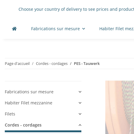
Choose your country of delivery to see prices and product
Fabrications sur mesure
Habiter Filet me
Page d'accueil
Cordes - cordages
PES - Tauwerk
Fabrications sur mesure
Habiter Filet mezzanine
Filets
Cordes - cordages