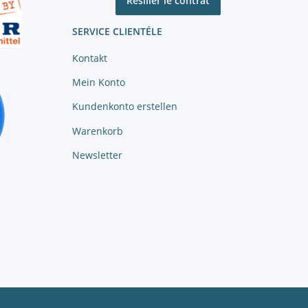
Résilier le contrat
SERVICE CLIENTÉLE
Kontakt
Mein Konto
Kundenkonto erstellen
Warenkorb
Newsletter