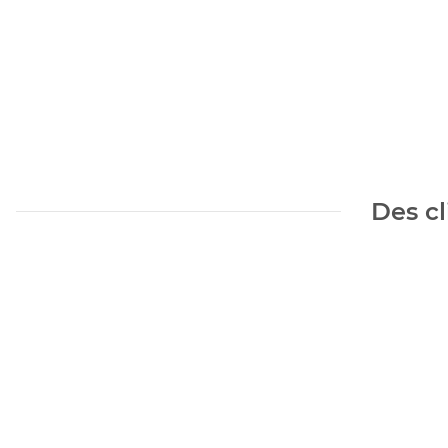
Des cl