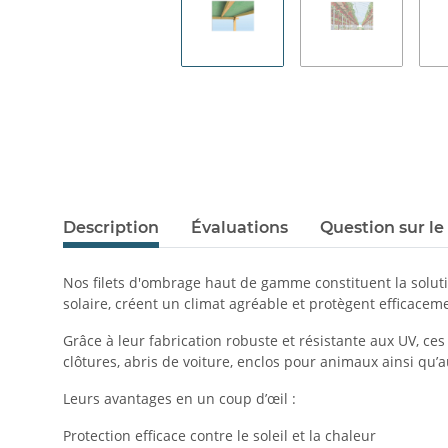
Description
Évaluations
Question sur le
Nos filets d'ombrage haut de gamme constituent la solutio
solaire, créent un climat agréable et protègent efficaceme
Grâce à leur fabrication robuste et résistante aux UV, ces 
clôtures, abris de voiture, enclos pour animaux ainsi qu’a
Leurs avantages en un coup d’œil :
Protection efficace contre le soleil et la chaleur