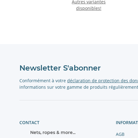
Autres variantes
disponibles!
Newsletter S'abonner
Conformément à votre
déclaration de protection des do
informations sur votre gamme de produits régulièrement
CONTACT
INFORMAT
Nets, ropes & more...
AGB